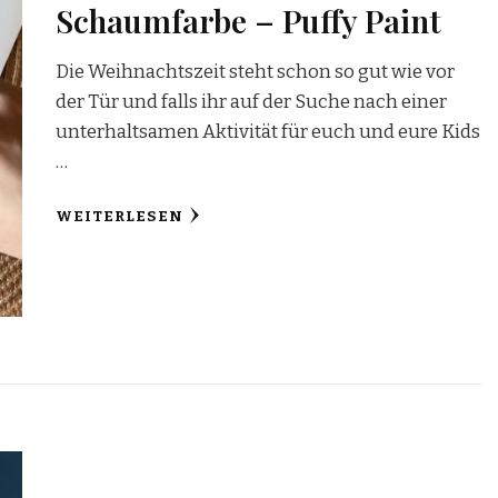
Schaumfarbe – Puffy Paint
Die Weihnachtszeit steht schon so gut wie vor
der Tür und falls ihr auf der Suche nach einer
unterhaltsamen Aktivität für euch und eure Kids
…
WEITERLESEN