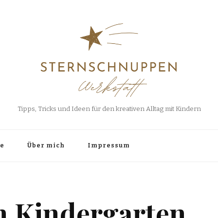
Tipps, Tricks und Ideen für den kreativen Alltag mit Kindern
e
Über mich
Impressum
n Kindergarten