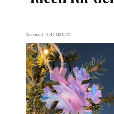
Showing: 1 - 5 of 5 RESULTS