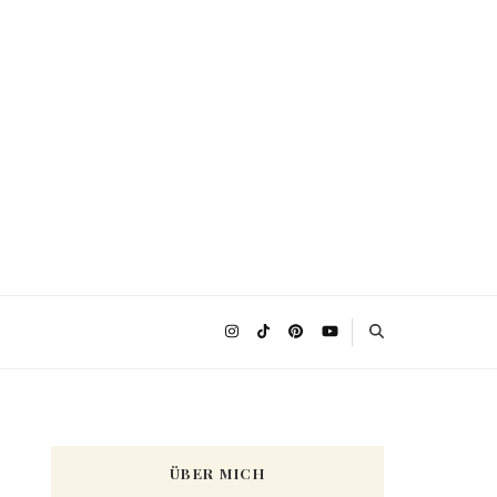
ÜBER MICH