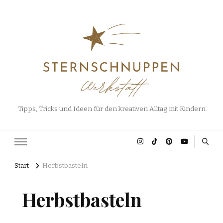
Tipps, Tricks und Ideen für den kreativen Alltag mit Kindern
Start
Herbstbasteln
Herbstbasteln