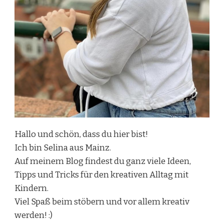
Hallo und schön, dass du hier bist!
Ich bin Selina aus Mainz.
Auf meinem Blog findest du ganz viele Ideen,
Tipps und Tricks für den kreativen Alltag mit
Kindern.
Viel Spaß beim stöbern und vor allem kreativ
werden! :)