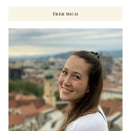
ÜBER MICH